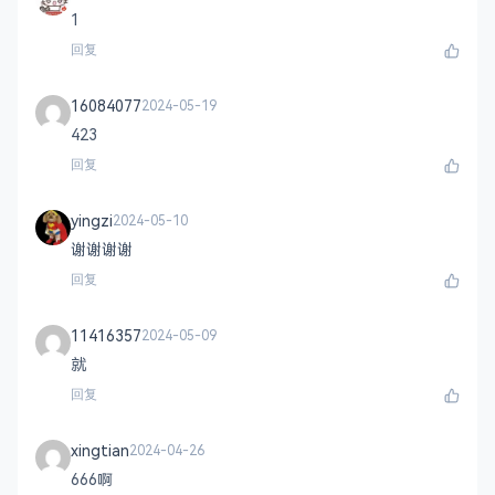
1
回复
16084077
2024-05-19
423
回复
yingzi
2024-05-10
谢谢谢谢
回复
11416357
2024-05-09
就
回复
xingtian
2024-04-26
666啊