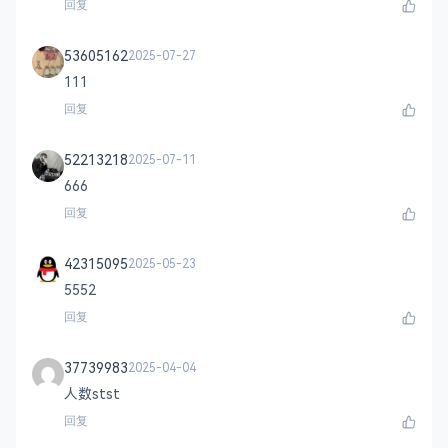
回复
53605162
2025-07-27
111
回复
52213218
2025-07-11
666
回复
42315095
2025-05-23
5552
回复
37739983
2025-04-04
人数stst
回复