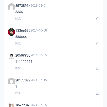
35738934
2025-01-01
6666
回复
13366565
2024-10-08
666666
回复
20509985
2024-08-05
111111111
回复
20177099
2024-07-15
1
回复
18429343
2024-07-05