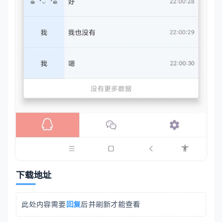
下载地址
此处内容需要
回复
后并刷新才能查看