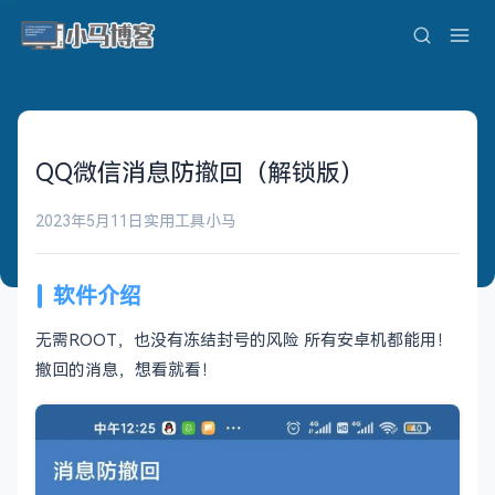
QQ微信消息防撤回（解锁版）
2023年5月11日
实用工具
小马
软件介绍
无需ROOT，也没有冻结封号的风险 所有安卓机都能用！
撤回的消息，想看就看！