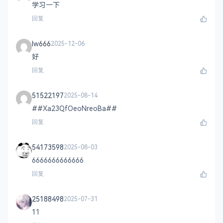
学习一下
回复
lw666
2025-12-06
好
回复
51522197
2025-08-14
##Xa23QfOeoNreoBa##
回复
54173598
2025-08-03
6666666666666
回复
25188498
2025-07-31
11