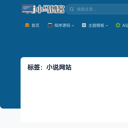
首页
程序源码
主题模板
AI
标签：小说网站