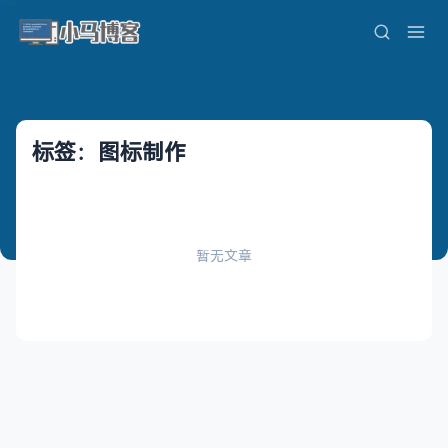
标签：图标制作
暂无文章