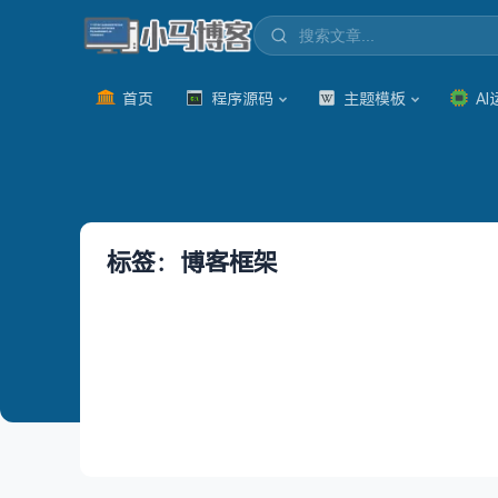
首页
程序源码
主题模板
AI
标签：博客框架